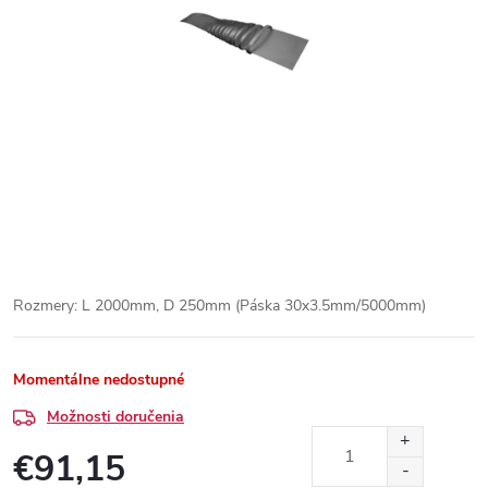
Rozmery: L 2000mm, D 250mm (Páska 30x3.5mm/5000mm)
Momentálne nedostupné
Možnosti doručenia
€91,15