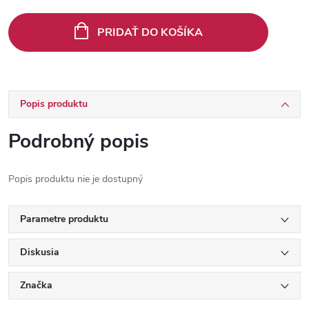
Jednotková
cena:
PRIDAŤ DO KOŠÍKA
Popis produktu
Podrobný popis
Popis produktu nie je dostupný
Parametre produktu
Diskusia
Značka