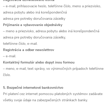
– e-mail, prihlasovacie heslo, telefónne číslo, meno a priezvisko,
adresa pobytu alebo iná korešpondenčná
adresa pre potreby doručovania zásielky
Prijímanie a vybavovanie objednávky
– meno a priezvisko, adresa pobytu alebo iná korešpondenčná
adresa pre potreby doručovania zásielky,
telefónne číslo, e-mail.
Registrácia a odber newslettrov
– e-mail.
Kontaktný formulár alebo dopyt inou formou
– meno, e-mail, text správy, vo výnimočných prípadoch telefónne
číslo.
5. Bezpečné internetové bankovníctvo
Pri platení cez internet pomocou platobných systémov zadávate
všetky svoje údaje na zabezpečených stránkach banky.