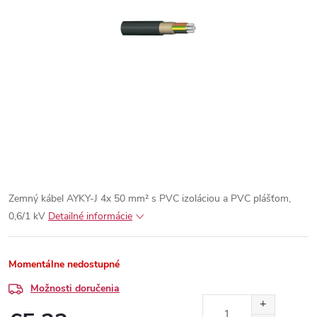
Zemný kábel AYKY-J 4x 50 mm² s PVC izoláciou a PVC plášťom,
0,6/1 kV
Detailné informácie
Momentálne nedostupné
Možnosti doručenia