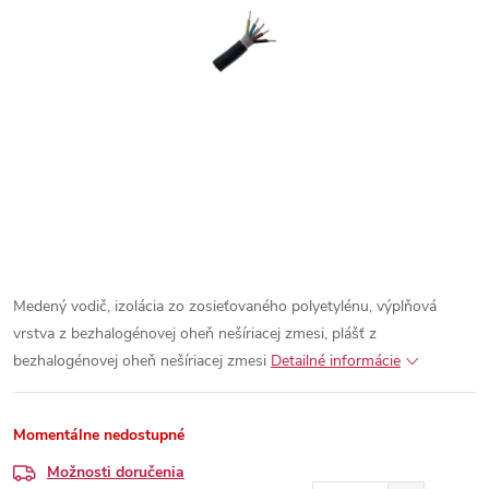
Medený vodič, izolácia zo zosieťovaného polyetylénu, výplňová
vrstva z bezhalogénovej oheň nešíriacej zmesi, plášť z
bezhalogénovej oheň nešíriacej zmesi
Detailné informácie
Momentálne nedostupné
Možnosti doručenia