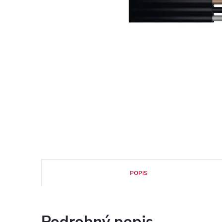
POPIS