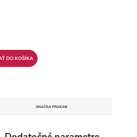
AŤ DO KOŠÍKA
ZNAČKA
PRAKAB