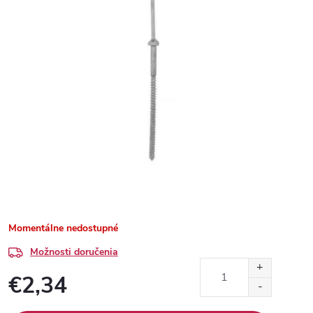
Momentálne nedostupné
Možnosti doručenia
€2,34
Jednotková