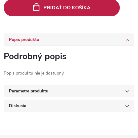
cena:
PRIDAŤ DO KOŠÍKA
Popis produktu
Podrobný popis
Popis produktu nie je dostupný
Parametre produktu
Diskusia