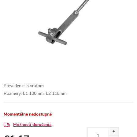
Prevedenie: s vrutom
Rozmery: L1 100mm, L2 110mm
Momentálne nedostupné
Možnosti doručenia