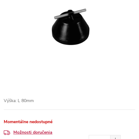
Výška: L 80mm
Momentálne nedostupné
Možnosti doručenia