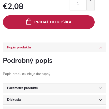
€2,08
Jednotková
cena:
PRIDAŤ DO KOŠÍKA
Popis produktu
Podrobný popis
Popis produktu nie je dostupný
Parametre produktu
Diskusia