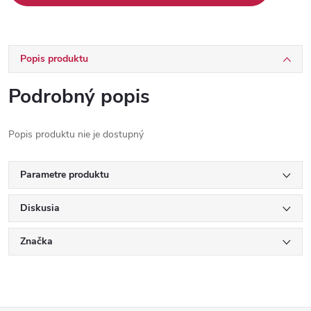
Popis produktu
Podrobný popis
Popis produktu nie je dostupný
Parametre produktu
Diskusia
Značka