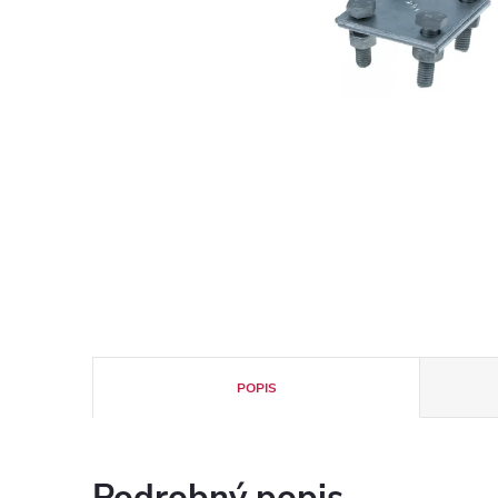
POPIS