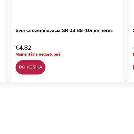
Svorka uzemňovacia SR 03 B8-10mm nerez
€4,82
Momentálne nedostupné
DO KOŠÍKA