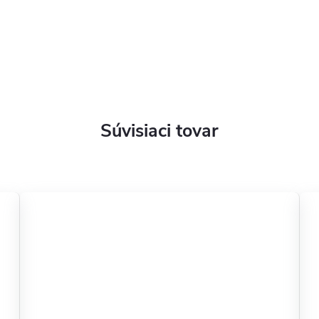
Súvisiaci tovar