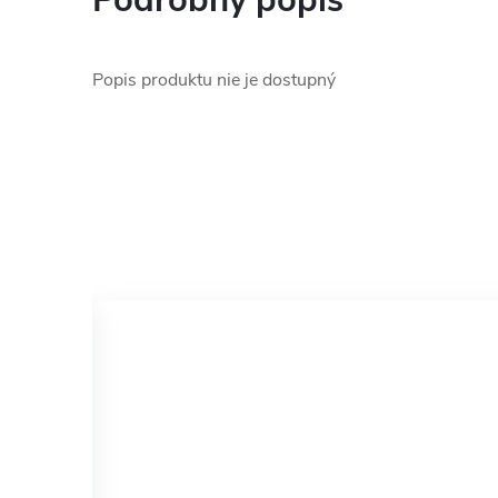
Podrobný popis
Popis produktu nie je dostupný