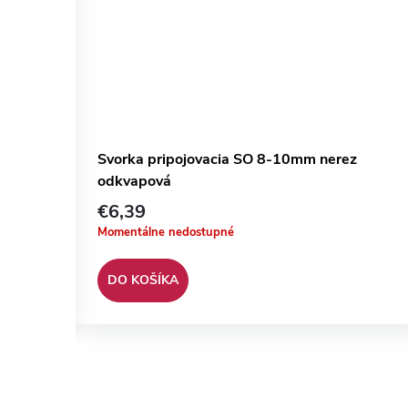
Svorka pripojovacia SO 8-10mm nerez
odkvapová
€6,39
Momentálne nedostupné
DO KOŠÍKA