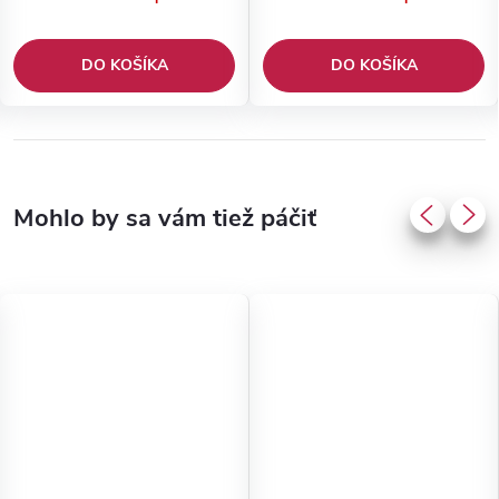
DO KOŠÍKA
DO KOŠÍKA