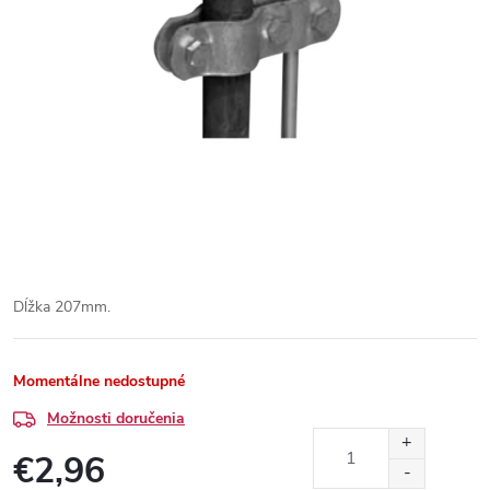
Dĺžka 207mm.
Momentálne nedostupné
Možnosti doručenia
€2,96