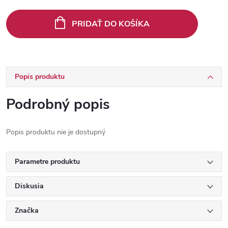
Jednotková
cena:
PRIDAŤ DO KOŠÍKA
Popis produktu
Podrobný popis
Popis produktu nie je dostupný
Parametre produktu
Diskusia
Značka