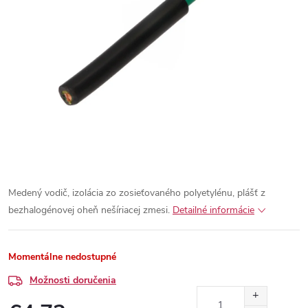
Medený vodič, izolácia zo zosieťovaného polyetylénu, plášť z
bezhalogénovej oheň nešíriacej zmesi.
Detailné informácie
Momentálne nedostupné
Možnosti doručenia