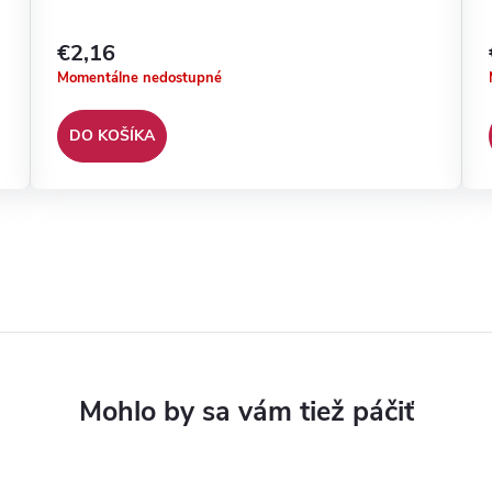
€2,16
Momentálne nedostupné
DO KOŠÍKA