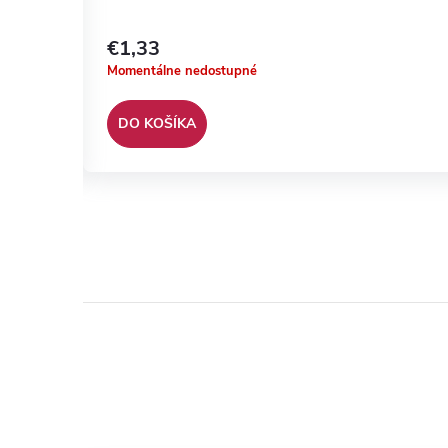
€1,33
Momentálne nedostupné
DO KOŠÍKA