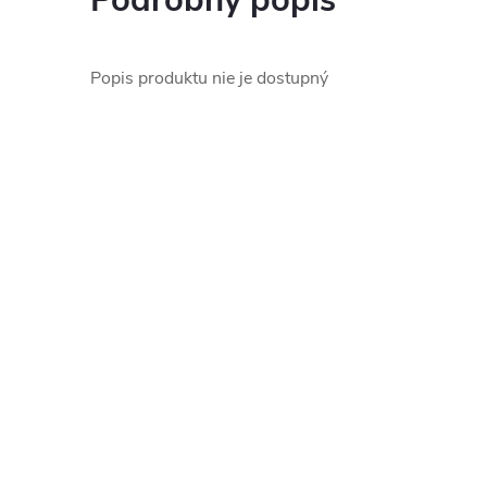
Podrobný popis
Popis produktu nie je dostupný