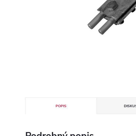
POPIS
DISKU